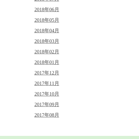
2018年06月
2018年05月
2018年04月
2018年03月
2018年02月
2018年01月
2017年12月
2017年11月
2017年10月
2017年09月
2017年08月