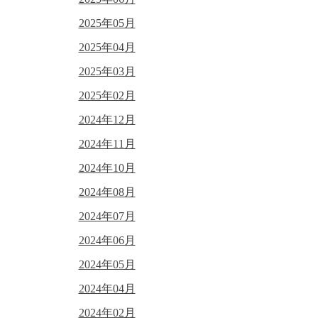
2025年05月
2025年04月
2025年03月
2025年02月
2024年12月
2024年11月
2024年10月
2024年08月
2024年07月
2024年06月
2024年05月
2024年04月
2024年02月