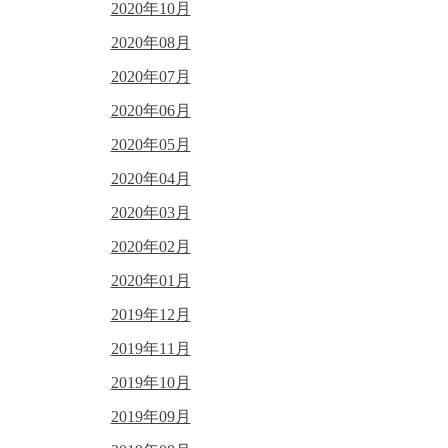
2020年10月
2020年08月
2020年07月
2020年06月
2020年05月
2020年04月
2020年03月
2020年02月
2020年01月
2019年12月
2019年11月
2019年10月
2019年09月