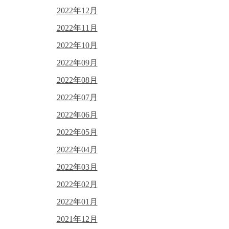
2022年12月
2022年11月
2022年10月
2022年09月
2022年08月
2022年07月
2022年06月
2022年05月
2022年04月
2022年03月
2022年02月
2022年01月
2021年12月