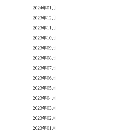
2024年01月
2023年12月
2023年11月
2023年10月
2023年09月
2023年08月
2023年07月
2023年06月
2023年05月
2023年04月
2023年03月
2023年02月
2023年01月