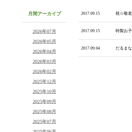
月間アーカイブ
2017.09.15
祝☆敬老
2017.09.15
特製お子
2026年07月
2026年05月
2017.09.04
だるまな
2026年04月
2026年03月
2026年02月
2025年12月
2025年10月
2025年09月
2025年08月
2025年07月
2025年06月