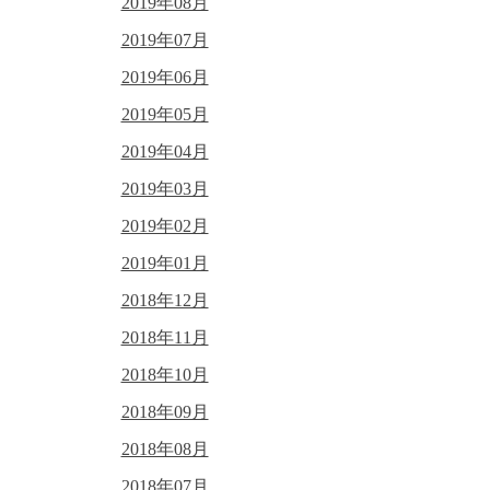
2019年08月
2019年07月
2019年06月
2019年05月
2019年04月
2019年03月
2019年02月
2019年01月
2018年12月
2018年11月
2018年10月
2018年09月
2018年08月
2018年07月