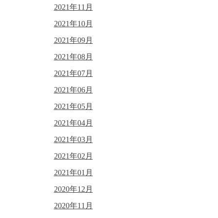
2021年11月
2021年10月
2021年09月
2021年08月
2021年07月
2021年06月
2021年05月
2021年04月
2021年03月
2021年02月
2021年01月
2020年12月
2020年11月