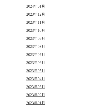
2024年01月
2023年12月
2023年11月
2023年10月
2023年09月
2023年08月
2023年07月
2023年06月
2023年05月
2023年04月
2023年03月
2023年02月
2023年01月