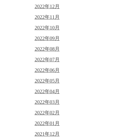
2022年12月
2022年11月
2022年10月
2022年09月
2022年08月
2022年07月
2022年06月
2022年05月
2022年04月
2022年03月
2022年02月
2022年01月
2021年12月