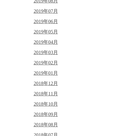
2019年08月
2019年07月
2019年06月
2019年05月
2019年04月
2019年03月
2019年02月
2019年01月
2018年12月
2018年11月
2018年10月
2018年09月
2018年08月
2018年07月