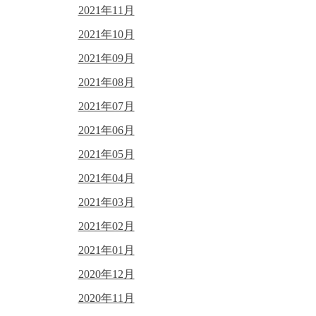
2021年11月
2021年10月
2021年09月
2021年08月
2021年07月
2021年06月
2021年05月
2021年04月
2021年03月
2021年02月
2021年01月
2020年12月
2020年11月