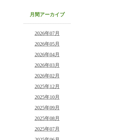
月間アーカイブ
2026年07月
2026年05月
2026年04月
2026年03月
2026年02月
2025年12月
2025年10月
2025年09月
2025年08月
2025年07月
2025年06月