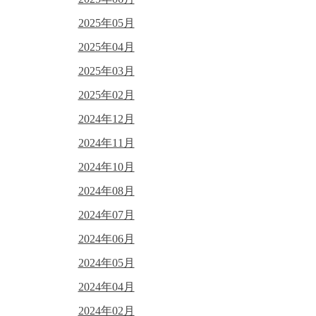
2025年05月
2025年04月
2025年03月
2025年02月
2024年12月
2024年11月
2024年10月
2024年08月
2024年07月
2024年06月
2024年05月
2024年04月
2024年02月