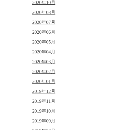
2020年10月
2020年08月
2020年07月
2020年06月
2020年05月
2020年04月
2020年03月
2020年02月
2020年01月
2019年12月
2019年11月
2019年10月
2019年09月