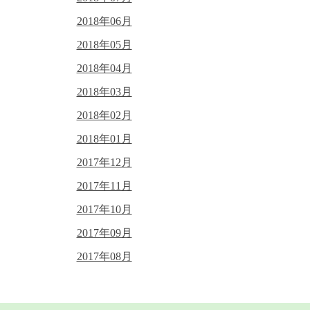
2018年06月
2018年05月
2018年04月
2018年03月
2018年02月
2018年01月
2017年12月
2017年11月
2017年10月
2017年09月
2017年08月