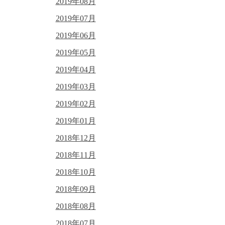
2019年08月
2019年07月
2019年06月
2019年05月
2019年04月
2019年03月
2019年02月
2019年01月
2018年12月
2018年11月
2018年10月
2018年09月
2018年08月
2018年07月