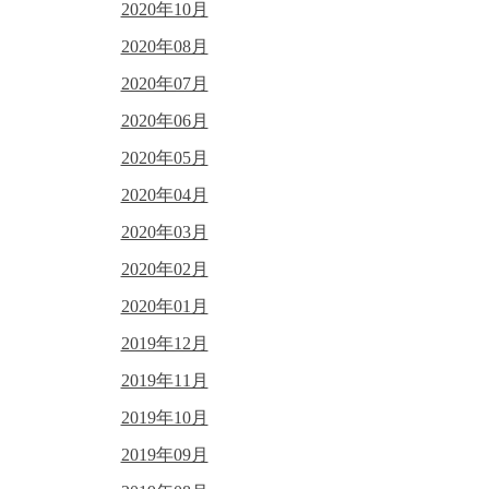
2020年10月
2020年08月
2020年07月
2020年06月
2020年05月
2020年04月
2020年03月
2020年02月
2020年01月
2019年12月
2019年11月
2019年10月
2019年09月