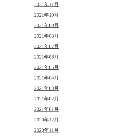
2021年11月
2021年10月
2021年09月
2021年08月
2021年07月
2021年06月
2021年05月
2021年04月
2021年03月
2021年02月
2021年01月
2020年12月
2020年11月