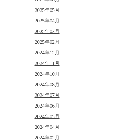
2025年05月
2025年04月
2025年03月
2025年02月
2024年12月
2024年11月
2024年10月
2024年08月
2024年07月
2024年06月
2024年05月
2024年04月
2024年02月