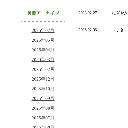
月間アーカイブ
2026.02.27
にぎやか
2026.02.03
豆まき
2026年07月
2026年05月
2026年04月
2026年03月
2026年02月
2025年12月
2025年10月
2025年09月
2025年08月
2025年07月
2025年06月