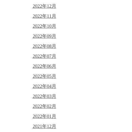
2022年12月
2022年11月
2022年10月
2022年09月
2022年08月
2022年07月
2022年06月
2022年05月
2022年04月
2022年03月
2022年02月
2022年01月
2021年12月