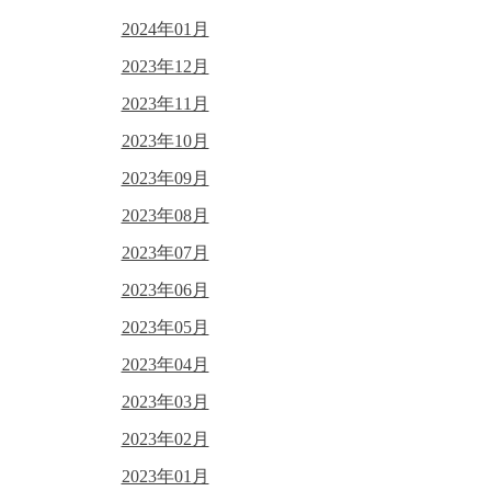
2024年01月
2023年12月
2023年11月
2023年10月
2023年09月
2023年08月
2023年07月
2023年06月
2023年05月
2023年04月
2023年03月
2023年02月
2023年01月