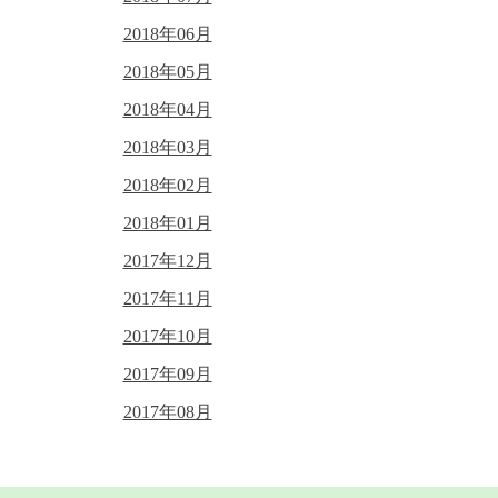
2018年06月
2018年05月
2018年04月
2018年03月
2018年02月
2018年01月
2017年12月
2017年11月
2017年10月
2017年09月
2017年08月