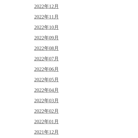
2022年12月
2022年11月
2022年10月
2022年09月
2022年08月
2022年07月
2022年06月
2022年05月
2022年04月
2022年03月
2022年02月
2022年01月
2021年12月