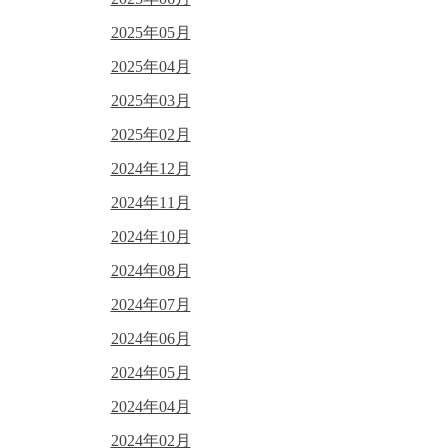
2025年05月
2025年04月
2025年03月
2025年02月
2024年12月
2024年11月
2024年10月
2024年08月
2024年07月
2024年06月
2024年05月
2024年04月
2024年02月