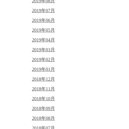
2019年08月
2019年07月
2019年06月
2019年05月
2019年04月
2019年03月
2019年02月
2019年01月
2018年12月
2018年11月
2018年10月
2018年09月
2018年08月
2018年07月