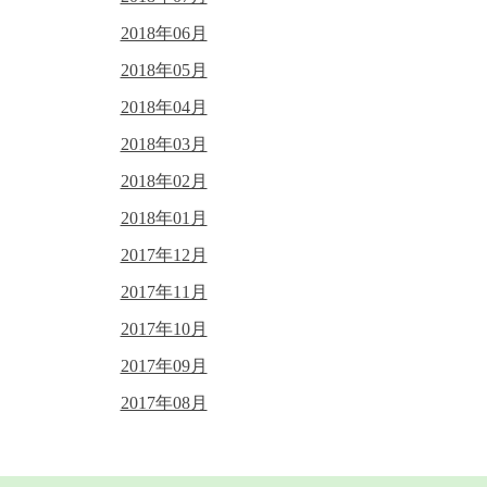
2018年06月
2018年05月
2018年04月
2018年03月
2018年02月
2018年01月
2017年12月
2017年11月
2017年10月
2017年09月
2017年08月