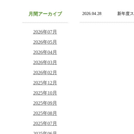
月間アーカイブ
2026.04.28
新年度ス
2026年07月
2026年05月
2026年04月
2026年03月
2026年02月
2025年12月
2025年10月
2025年09月
2025年08月
2025年07月
2025年06月