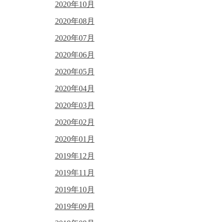
2020年10月
2020年08月
2020年07月
2020年06月
2020年05月
2020年04月
2020年03月
2020年02月
2020年01月
2019年12月
2019年11月
2019年10月
2019年09月