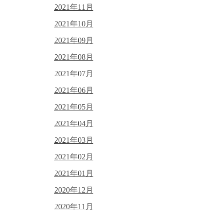
2021年11月
2021年10月
2021年09月
2021年08月
2021年07月
2021年06月
2021年05月
2021年04月
2021年03月
2021年02月
2021年01月
2020年12月
2020年11月