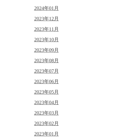
2024年01月
2023年12月
2023年11月
2023年10月
2023年09月
2023年08月
2023年07月
2023年06月
2023年05月
2023年04月
2023年03月
2023年02月
2023年01月