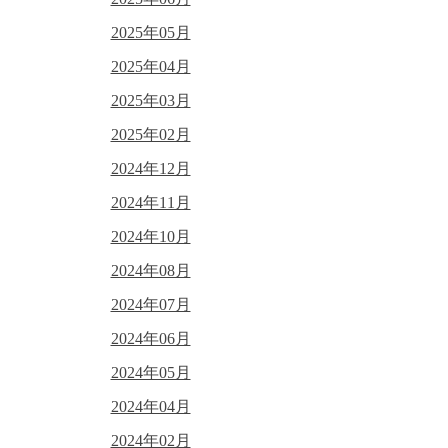
2025年05月
2025年04月
2025年03月
2025年02月
2024年12月
2024年11月
2024年10月
2024年08月
2024年07月
2024年06月
2024年05月
2024年04月
2024年02月