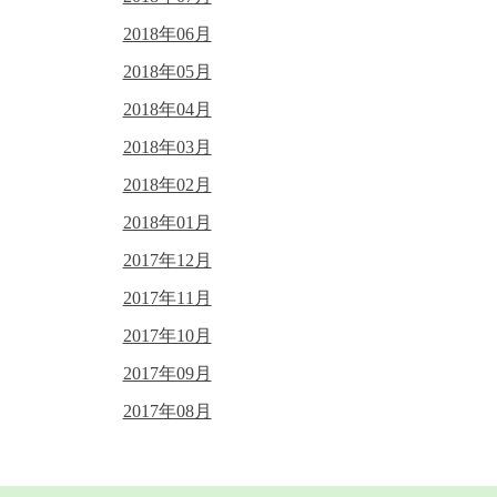
2018年06月
2018年05月
2018年04月
2018年03月
2018年02月
2018年01月
2017年12月
2017年11月
2017年10月
2017年09月
2017年08月