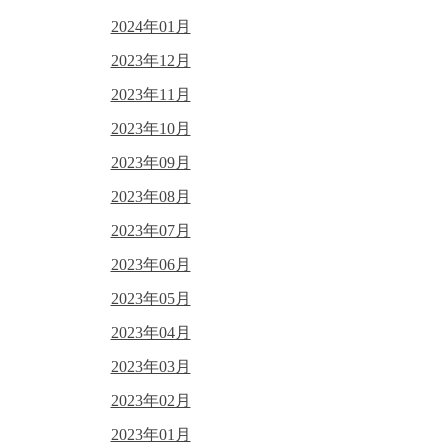
2024年01月
2023年12月
2023年11月
2023年10月
2023年09月
2023年08月
2023年07月
2023年06月
2023年05月
2023年04月
2023年03月
2023年02月
2023年01月