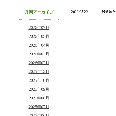
月間アーカイブ
2020.05.22
居酒屋た
2026年07月
2026年05月
2026年04月
2026年03月
2026年02月
2025年12月
2025年10月
2025年09月
2025年08月
2025年07月
2025年06月