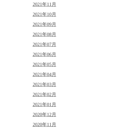
2021年11月
2021年10月
2021年09月
2021年08月
2021年07月
2021年06月
2021年05月
2021年04月
2021年03月
2021年02月
2021年01月
2020年12月
2020年11月