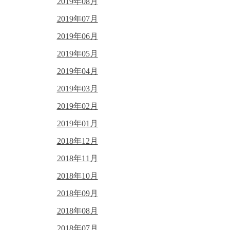
2019年08月
2019年07月
2019年06月
2019年05月
2019年04月
2019年03月
2019年02月
2019年01月
2018年12月
2018年11月
2018年10月
2018年09月
2018年08月
2018年07月