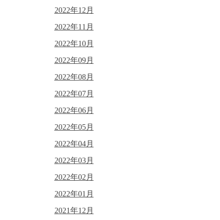
2022年12月
2022年11月
2022年10月
2022年09月
2022年08月
2022年07月
2022年06月
2022年05月
2022年04月
2022年03月
2022年02月
2022年01月
2021年12月