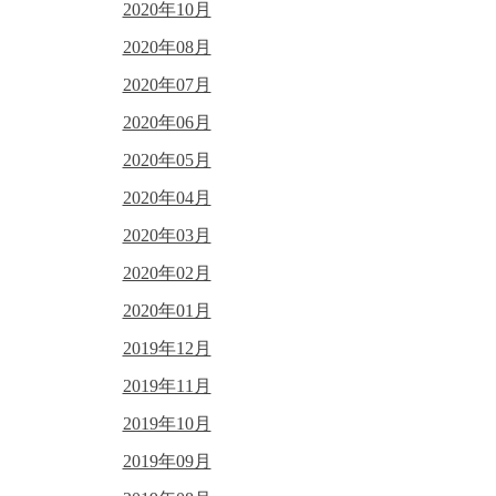
2020年10月
2020年08月
2020年07月
2020年06月
2020年05月
2020年04月
2020年03月
2020年02月
2020年01月
2019年12月
2019年11月
2019年10月
2019年09月