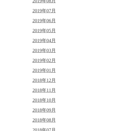
2019年08月
2019年07月
2019年06月
2019年05月
2019年04月
2019年03月
2019年02月
2019年01月
2018年12月
2018年11月
2018年10月
2018年09月
2018年08月
2018年07月