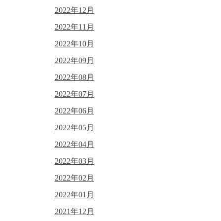
2022年12月
2022年11月
2022年10月
2022年09月
2022年08月
2022年07月
2022年06月
2022年05月
2022年04月
2022年03月
2022年02月
2022年01月
2021年12月