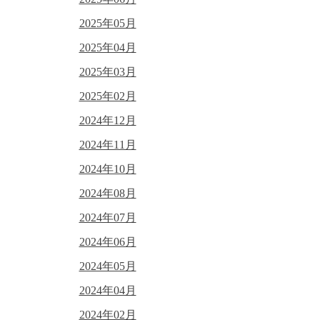
2025年05月
2025年04月
2025年03月
2025年02月
2024年12月
2024年11月
2024年10月
2024年08月
2024年07月
2024年06月
2024年05月
2024年04月
2024年02月