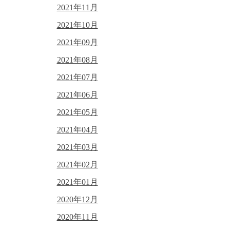
2021年11月
2021年10月
2021年09月
2021年08月
2021年07月
2021年06月
2021年05月
2021年04月
2021年03月
2021年02月
2021年01月
2020年12月
2020年11月