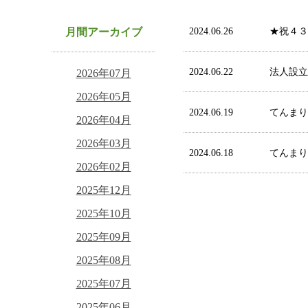
月間アーカイブ
2024.06.26
★祝４３
2024.06.22
法人設立
2026年07月
2026年05月
2024.06.19
てんまり
2026年04月
2026年03月
2024.06.18
てんまり
2026年02月
2025年12月
2025年10月
2025年09月
2025年08月
2025年07月
2025年06月