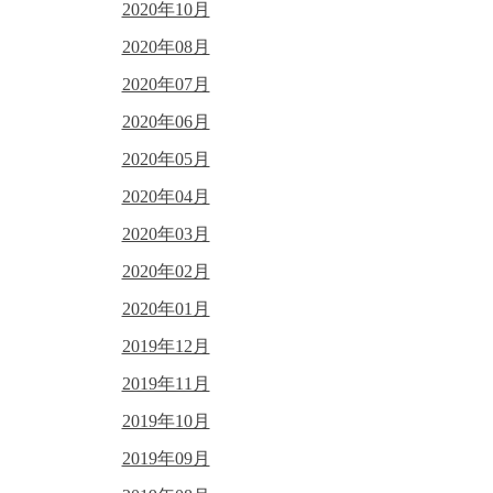
2020年10月
2020年08月
2020年07月
2020年06月
2020年05月
2020年04月
2020年03月
2020年02月
2020年01月
2019年12月
2019年11月
2019年10月
2019年09月