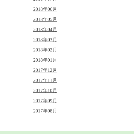
2018年06月
2018年05月
2018年04月
2018年03月
2018年02月
2018年01月
2017年12月
2017年11月
2017年10月
2017年09月
2017年08月