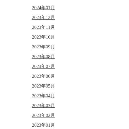
2024年01月
2023年12月
2023年11月
2023年10月
2023年09月
2023年08月
2023年07月
2023年06月
2023年05月
2023年04月
2023年03月
2023年02月
2023年01月