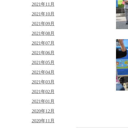
2021年11月
2021年10月
2021年09月
2021年08月
2021年07月
2021年06月
2021年05月
2021年04月
2021年03月
2021年02月
2021年01月
2020年12月
2020年11月