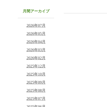
月間アーカイブ
2026年07月
2026年05月
2026年04月
2026年03月
2026年02月
2025年12月
2025年10月
2025年09月
2025年08月
2025年07月
2025年06月