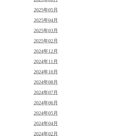
2025年05月
2025年04月
2025年03月
2025年02月
2024年12月
2024年11月
2024年10月
2024年08月
2024年07月
2024年06月
2024年05月
2024年04月
2024年02月