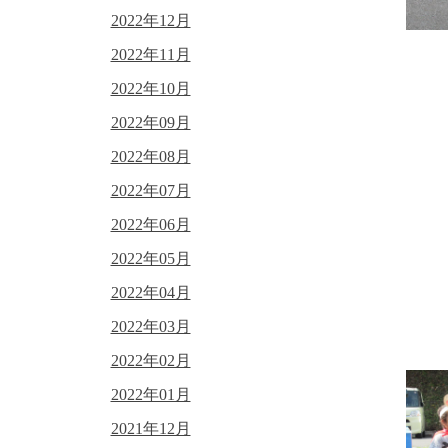
2022年12月
2022年11月
2022年10月
2022年09月
2022年08月
2022年07月
2022年06月
2022年05月
2022年04月
2022年03月
2022年02月
2022年01月
2021年12月