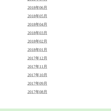
2018年06月
2018年05月
2018年04月
2018年03月
2018年02月
2018年01月
2017年12月
2017年11月
2017年10月
2017年09月
2017年08月