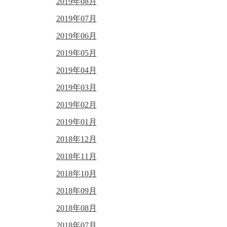
2019年08月
2019年07月
2019年06月
2019年05月
2019年04月
2019年03月
2019年02月
2019年01月
2018年12月
2018年11月
2018年10月
2018年09月
2018年08月
2018年07月