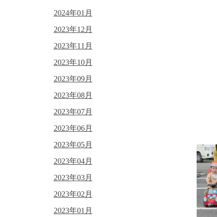
2024年01月
2023年12月
2023年11月
2023年10月
2023年09月
2023年08月
2023年07月
2023年06月
2023年05月
2023年04月
2023年03月
2023年02月
2023年01月