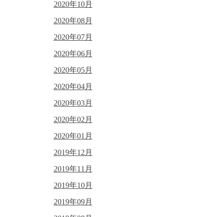
2020年10月
2020年08月
2020年07月
2020年06月
2020年05月
2020年04月
2020年03月
2020年02月
2020年01月
2019年12月
2019年11月
2019年10月
2019年09月